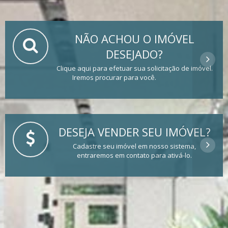
NÃO ACHOU O IMÓVEL
DESEJADO?
Clique aqui para efetuar sua solicitação de imóvel.
Iremos procurar para você.
DESEJA VENDER SEU IMÓVEL?
Cadastre seu imóvel em nosso sistema,
entraremos em contato para ativá-lo.