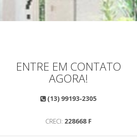
ENTRE EM CONTATO
AGORA!
(13) 99193-2305
CRECI:
228668 F