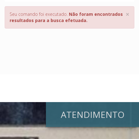
×
Seu comando foi executado.
Não foram encontrados
resultados para a busca efetuada.
ATENDIMENTO