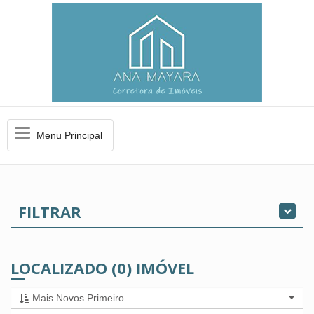
Menu
Menu Principal
Principal
FILTRAR
LOCALIZADO (0) IMÓVEL
Mais Novos Primeiro