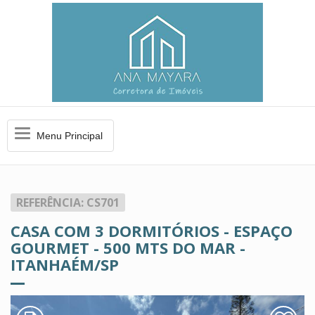
Menu
Menu Principal
Principal
REFERÊNCIA: CS701
CASA COM 3 DORMITÓRIOS - ESPAÇO
GOURMET - 500 MTS DO MAR -
ITANHAÉM/SP