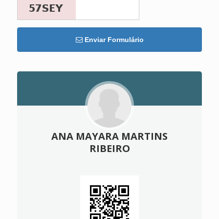
Enviar Formulário
ANA MAYARA MARTINS
RIBEIRO