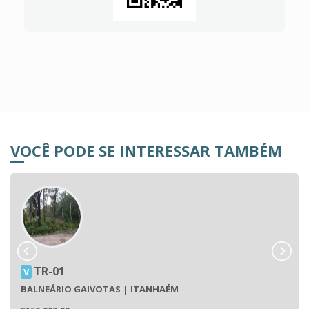
VOCÊ PODE SE INTERESSAR TAMBÉM
TR-01
V
BALNEÁRIO GAIVOTAS | ITANHAÉM