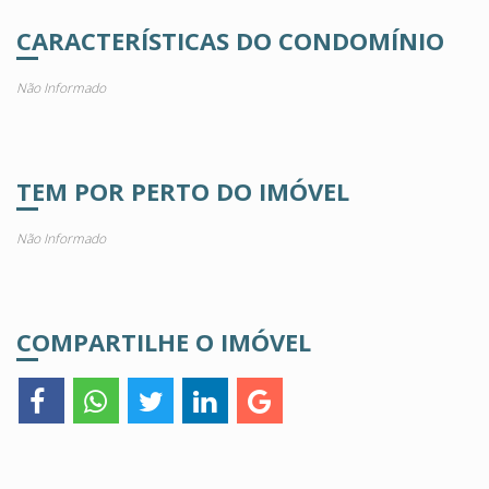
CARACTERÍSTICAS DO CONDOMÍNIO
Não Informado
TEM POR PERTO DO IMÓVEL
Não Informado
COMPARTILHE O IMÓVEL