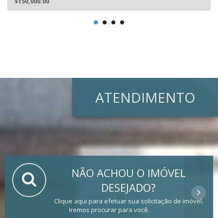
$150,000.00
ATENDIMENTO
NÃO ACHOU O IMÓVEL
DESEJADO?
Clique aqui para efetuar sua solicitação de imóvel.
Iremos procurar para você.