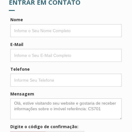
ENTRAR EM CONTATO
Nome
E-Mail
Telefone
Mensagem
Digite o código de confirmação: