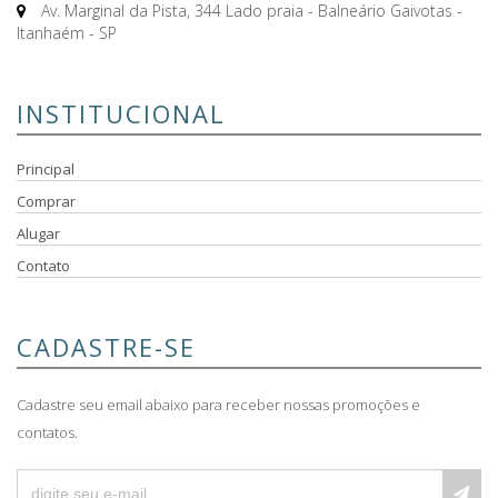
Av. Marginal da Pista, 344 Lado praia - Balneário Gaivotas -
Itanhaém - SP
INSTITUCIONAL
Principal
Comprar
Alugar
Contato
CADASTRE-SE
Cadastre seu email abaixo para receber nossas promoções e
contatos.