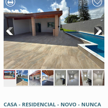
CASA - RESIDENCIAL - NOVO - NUNCA