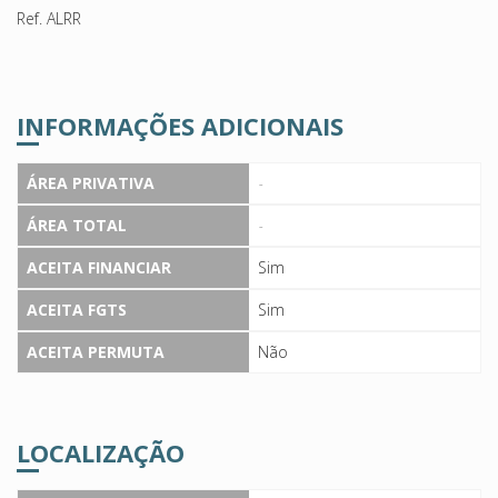
Ref. ALRR
INFORMAÇÕES ADICIONAIS
ÁREA PRIVATIVA
-
ÁREA TOTAL
-
ACEITA FINANCIAR
Sim
ACEITA FGTS
Sim
ACEITA PERMUTA
Não
LOCALIZAÇÃO