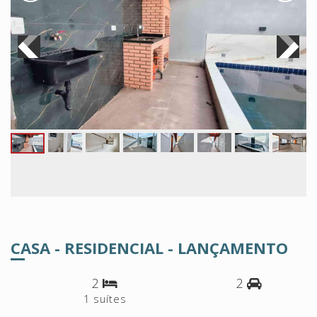
CASA - RESIDENCIAL - LANÇAMENTO
2
2
1 suítes