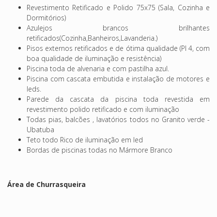
Revestimento Retificado e Polido 75x75 (Sala, Cozinha e
Dormitórios)
Azulejos brancos brilhantes
retificados(Cozinha,Banheiros,Lavanderia.)
Pisos externos retificados e de ótima qualidade (PI 4, com
boa qualidade de iluminação e resistência)
Piscina toda de alvenaria e com pastilha azul.
Piscina com cascata embutida e instalação de motores e
leds.
Parede da cascata da piscina toda revestida em
revestimento polido retificado e com iluminação
Todas pias, balcões , lavatórios todos no Granito verde -
Ubatuba
Teto todo Rico de iluminação em led
Bordas de piscinas todas no Mármore Branco
Área de Churrasqueira