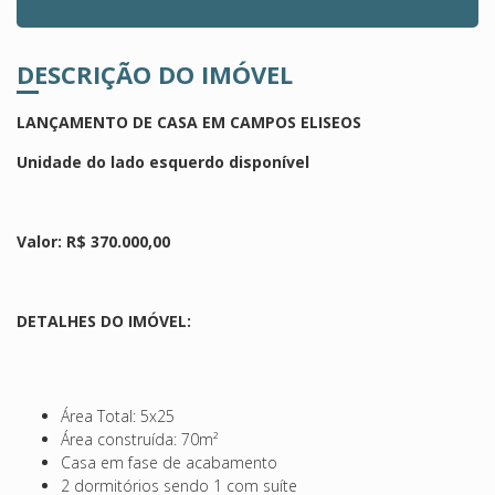
DESCRIÇÃO DO IMÓVEL
LANÇAMENTO DE CASA EM CAMPOS ELISEOS
Unidade do lado esquerdo disponível
Valor: R$ 370.000,00
DETALHES DO IMÓVEL:
Área Total: 5x25
Área construída: 70m²
Casa em fase de acabamento
2 dormitórios sendo 1 com suíte