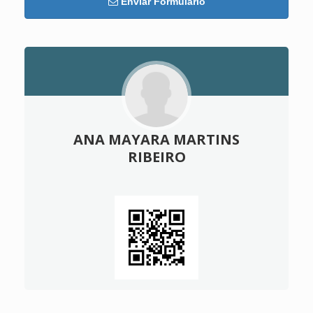
Enviar Formulário
ANA MAYARA MARTINS
RIBEIRO