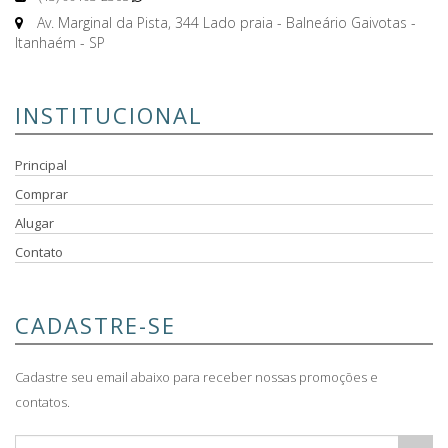
Av. Marginal da Pista, 344 Lado praia - Balneário Gaivotas -
Itanhaém - SP
INSTITUCIONAL
Principal
Comprar
Alugar
Contato
CADASTRE-SE
Cadastre seu email abaixo para receber nossas promoções e
contatos.