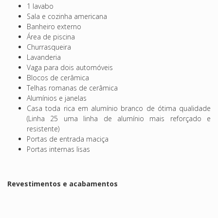
1 lavabo
Sala e cozinha americana
Banheiro externo
Área de piscina
Churrasqueira
Lavanderia
Vaga para dois automóveis
Blocos de cerâmica
Telhas romanas de cerâmica
Alumínios e janelas
Casa toda rica em alumínio branco de ótima qualidade
(Linha 25 uma linha de alumínio mais reforçado e
resistente)
Portas de entrada maciça
Portas internas lisas
Revestimentos e acabamentos