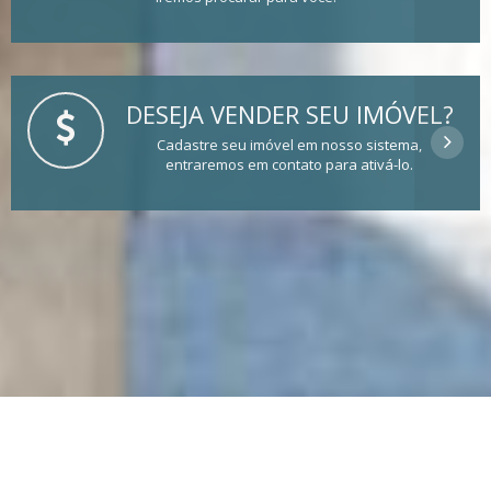
DESEJA VENDER SEU IMÓVEL?
Cadastre seu imóvel em nosso sistema,
entraremos em contato para ativá-lo.