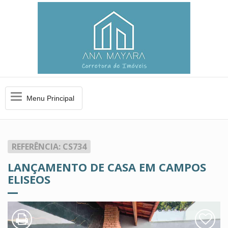
Menu
Menu Principal
Principal
REFERÊNCIA: CS734
LANÇAMENTO DE CASA EM CAMPOS
ELISEOS