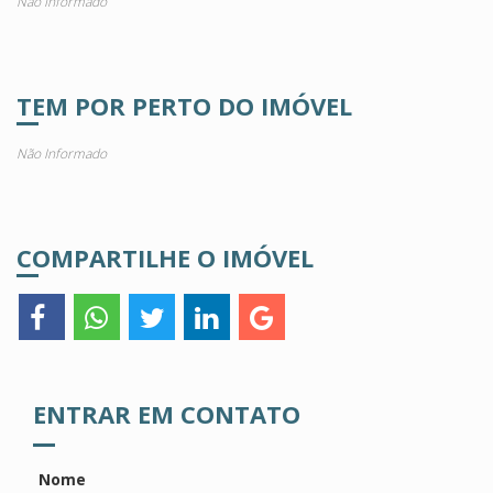
Não Informado
TEM POR PERTO DO IMÓVEL
Não Informado
COMPARTILHE O IMÓVEL
ENTRAR EM CONTATO
Nome