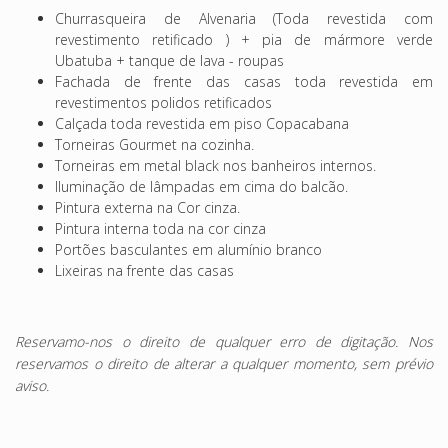
Churrasqueira de Alvenaria (Toda revestida com
revestimento retificado ) + pia de mármore verde
Ubatuba + tanque de lava - roupas
Fachada de frente das casas toda revestida em
revestimentos polidos retificados
Calçada toda revestida em piso Copacabana
Torneiras Gourmet na cozinha.
Torneiras em metal black nos banheiros internos.
Iluminação de lâmpadas em cima do balcão.
Pintura externa na Cor cinza.
Pintura interna toda na cor cinza
Portões basculantes em alumínio branco
Lixeiras na frente das casas
Reservamo-nos o direito de qualquer erro de digitação. Nos
reservamos o direito de alterar a qualquer momento, sem prévio
aviso.