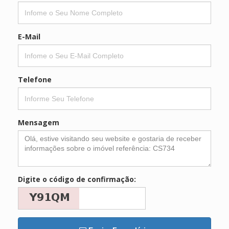
E-Mail
Telefone
Mensagem
Digite o código de confirmação: