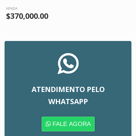
VENDA
$370,000.00
ATENDIMENTO PELO
WHATSAPP
FALE AGORA